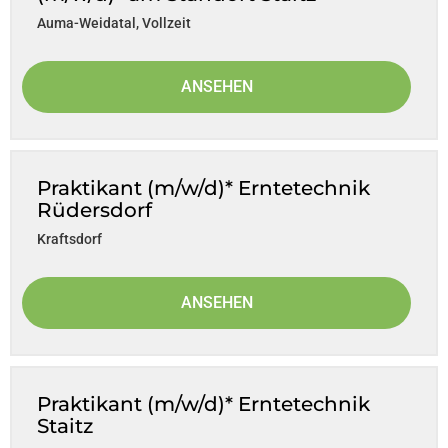
Auma-Weidatal
,
Vollzeit
ANSEHEN
Praktikant (m/w/d)* Erntetechnik
Rüdersdorf
Kraftsdorf
ANSEHEN
Praktikant (m/w/d)* Erntetechnik
Staitz