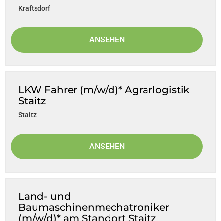
Kraftsdorf
ANSEHEN
LKW Fahrer (m/w/d)* Agrarlogistik
Staitz
Staitz
ANSEHEN
Land- und
Baumaschinenmechatroniker
(m/w/d)* am Standort Staitz