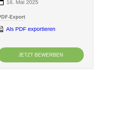
16. Mai 2025
PDF-Export
Als PDF exportieren
JETZT BEWERBEN