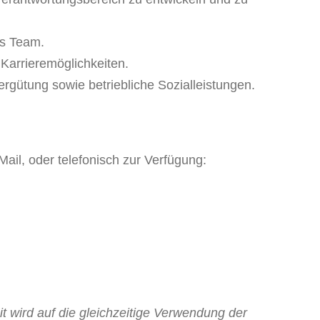
es Team.
 Karrieremöglichkeiten.
ergütung sowie betriebliche Sozialleistungen.
ail, oder telefonisch zur Verfügung:
 wird auf die gleichzeitige Verwendung der