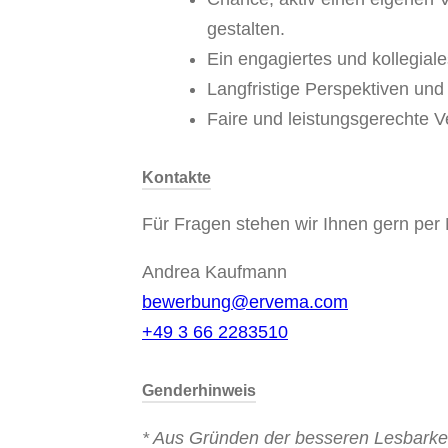
gestalten.
Ein engagiertes und kollegial
Langfristige Perspektiven und
Faire und leistungsgerechte V
Kontakte
Für Fragen stehen wir Ihnen gern per M
Andrea Kaufmann
bewerbung@ervema.com
+49 3 66 2283510
Genderhinweis
* Aus Gründen der besseren Lesbarkeit