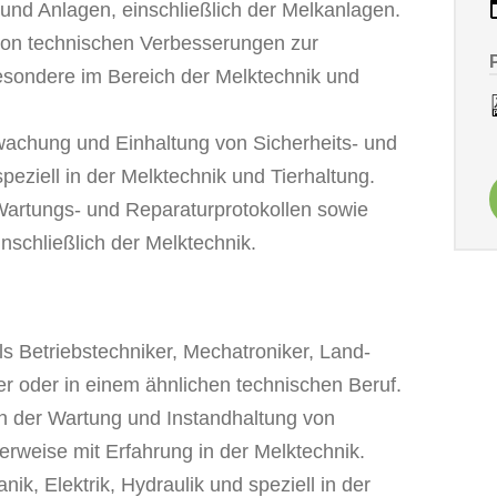
und Anlagen, einschließlich der Melkanlagen.
on technischen Verbesserungen zur
besondere im Bereich der Melktechnik und
achung und Einhaltung von Sicherheits- und
peziell in der Melktechnik und Tierhaltung.
artungs- und Reparaturprotokollen sowie
nschließlich der Melktechnik.
s Betriebstechniker, Mechatroniker, Land-
 oder in einem ähnlichen technischen Beruf.
in der Wartung und Instandhaltung von
rweise mit Erfahrung in der Melktechnik.
ik, Elektrik, Hydraulik und speziell in der