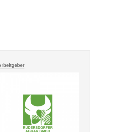
Arbeitgeber