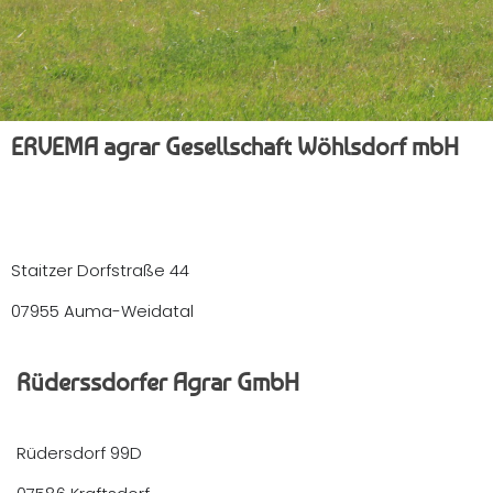
ERVEMA agrar Gesellschaft Wöhlsdorf mbH
Staitzer Dorfstraße 44
07955 Auma-Weidatal
Rüderssdorfer Agrar GmbH
Rüdersdorf 99D