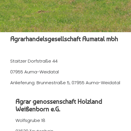
Agrarhandelsgesellschaft Aumatal mbh
Staitzer Dorfstraße 44
07955 Auma-Weidatal
Anlieferung: Brunnestraße 5, 07955 Auma-Weidatal
Agrar genossenschaft Holzland
Weißenborn e.G.
Wolfsgrube 18