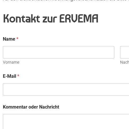
Kontakt zur ERVEMA
Name
*
Vorname
Nac
E-Mail
*
Kommentar oder Nachricht