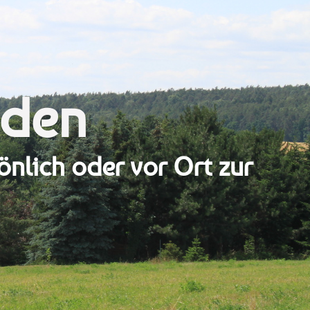
eden
önlich oder vor Ort zur