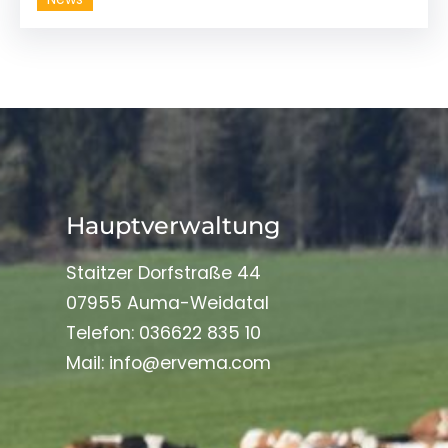
Hauptverwaltung
Staitzer Dorfstraße 44
07955 Auma-Weidatal
Telefon: 036622 835 10
Mail: info@ervema.com