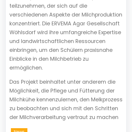
teilzunehmen, der sich auf die
verschiedenen Aspekte der Milchproduktion
konzentriert. Die ERVEMA Agar Gesellschaft
Wöhlsdorf wird ihre umfangreiche Expertise
und landwirtschaftlichen Ressourcen
einbringen, um den Schülern praxisnahe
Einblicke in den Milchbetrieb zu
ermöglichen.
Das Projekt beinhaltet unter anderem die
Möglichkeit, die Pflege und Fütterung der
Milchkühe kennenzulernen, den Melkprozess
zu beobachten und sich mit den Schritten
der Milchverarbeitung vertraut zu machen
News