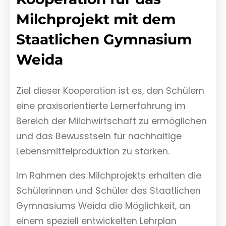
Milchprojekt mit dem
Staatlichen Gymnasium
Weida
Ziel dieser Kooperation ist es, den Schülern
eine praxisorientierte Lernerfahrung im
Bereich der Milchwirtschaft zu ermöglichen
und das Bewusstsein für nachhaltige
Lebensmittelproduktion zu stärken.
Im Rahmen des Milchprojekts erhalten die
Schülerinnen und Schüler des Staatlichen
Gymnasiums Weida die Möglichkeit, an
einem speziell entwickelten Lehrplan