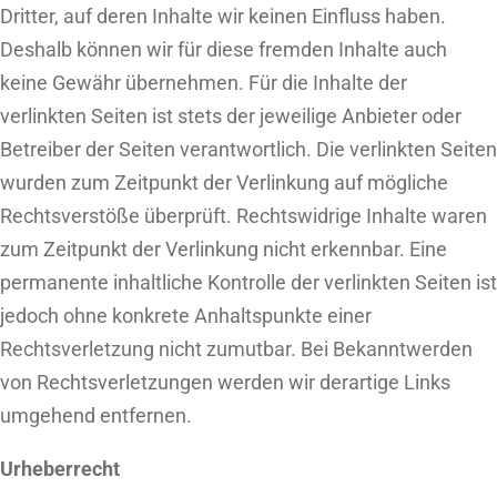
Dritter, auf deren Inhalte wir keinen Einfluss haben.
Deshalb können wir für diese fremden Inhalte auch
keine Gewähr übernehmen. Für die Inhalte der
verlinkten Seiten ist stets der jeweilige Anbieter oder
Betreiber der Seiten verantwortlich. Die verlinkten Seiten
wurden zum Zeitpunkt der Verlinkung auf mögliche
Rechtsverstöße überprüft. Rechtswidrige Inhalte waren
zum Zeitpunkt der Verlinkung nicht erkennbar. Eine
permanente inhaltliche Kontrolle der verlinkten Seiten ist
jedoch ohne konkrete Anhaltspunkte einer
Rechtsverletzung nicht zumutbar. Bei Bekanntwerden
von Rechtsverletzungen werden wir derartige Links
umgehend entfernen.
Urheberrecht