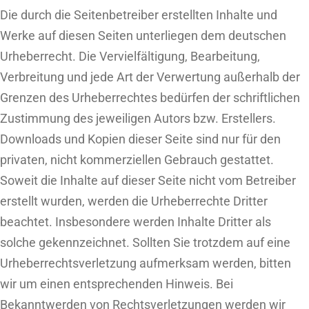
Die durch die Seitenbetreiber erstellten Inhalte und
Werke auf diesen Seiten unterliegen dem deutschen
Urheberrecht. Die Vervielfältigung, Bearbeitung,
Verbreitung und jede Art der Verwertung außerhalb der
Grenzen des Urheberrechtes bedürfen der schriftlichen
Zustimmung des jeweiligen Autors bzw. Erstellers.
Downloads und Kopien dieser Seite sind nur für den
privaten, nicht kommerziellen Gebrauch gestattet.
Soweit die Inhalte auf dieser Seite nicht vom Betreiber
erstellt wurden, werden die Urheberrechte Dritter
beachtet. Insbesondere werden Inhalte Dritter als
solche gekennzeichnet. Sollten Sie trotzdem auf eine
Urheberrechtsverletzung aufmerksam werden, bitten
wir um einen entsprechenden Hinweis. Bei
Bekanntwerden von Rechtsverletzungen werden wir