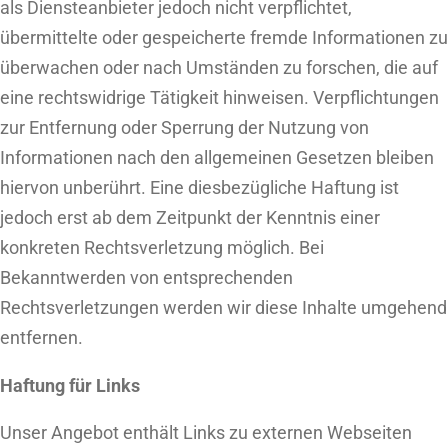
als Diensteanbieter jedoch nicht verpflichtet,
übermittelte oder gespeicherte fremde Informationen zu
überwachen oder nach Umständen zu forschen, die auf
eine rechtswidrige Tätigkeit hinweisen. Verpflichtungen
zur Entfernung oder Sperrung der Nutzung von
Informationen nach den allgemeinen Gesetzen bleiben
hiervon unberührt. Eine diesbezügliche Haftung ist
jedoch erst ab dem Zeitpunkt der Kenntnis einer
konkreten Rechtsverletzung möglich. Bei
Bekanntwerden von entsprechenden
Rechtsverletzungen werden wir diese Inhalte umgehend
entfernen.
Haftung für Links
Unser Angebot enthält Links zu externen Webseiten