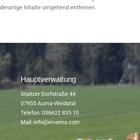
derartige Inhalte umgehend entfernen.
Hauptverwaltung
Staitzer Dorfstraße 44
07955 Auma-Weidatal
Telefon: 036622 835 10
Mail: info@ervema.com