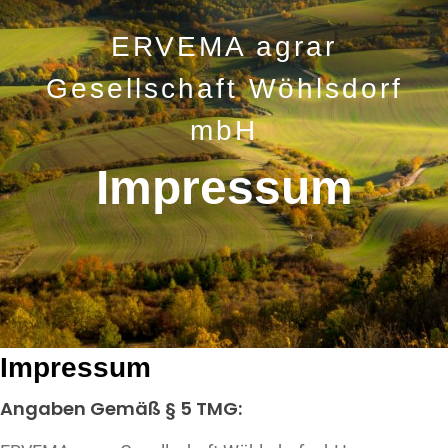
ERVEMA agrar
Gesellschaft Wöhlsdorf
mbH
Impressum
Impressum
Angaben Gemäß § 5 TMG: