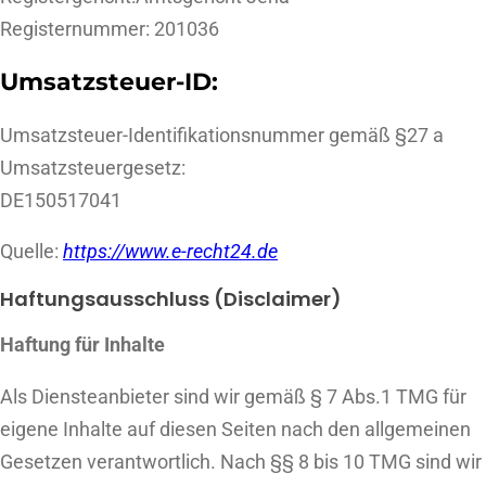
Registernummer: 201036
Umsatzsteuer-ID:
Umsatzsteuer-Identifikationsnummer gemäß §27 a
Umsatzsteuergesetz:
DE150517041
Quelle:
https://www.e-recht24.de
Haftungsausschluss (Disclaimer)
Haftung für Inhalte
Als Diensteanbieter sind wir gemäß § 7 Abs.1 TMG für
eigene Inhalte auf diesen Seiten nach den allgemeinen
Gesetzen verantwortlich. Nach §§ 8 bis 10 TMG sind wir