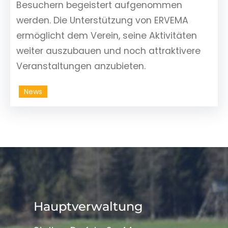
Besuchern begeistert aufgenommen
werden. Die Unterstützung von ERVEMA
ermöglicht dem Verein, seine Aktivitäten
weiter auszubauen und noch attraktivere
Veranstaltungen anzubieten.
News
Hauptverwaltung