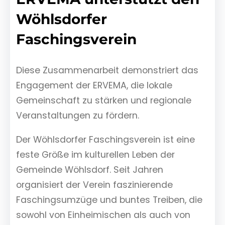
Wöhlsdorfer
Faschingsverein
Diese Zusammenarbeit demonstriert das
Engagement der ERVEMA, die lokale
Gemeinschaft zu stärken und regionale
Veranstaltungen zu fördern.
Der Wöhlsdorfer Faschingsverein ist eine
feste Größe im kulturellen Leben der
Gemeinde Wöhlsdorf. Seit Jahren
organisiert der Verein faszinierende
Faschingsumzüge und buntes Treiben, die
sowohl von Einheimischen als auch von