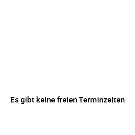
Es gibt keine freien Terminzeiten