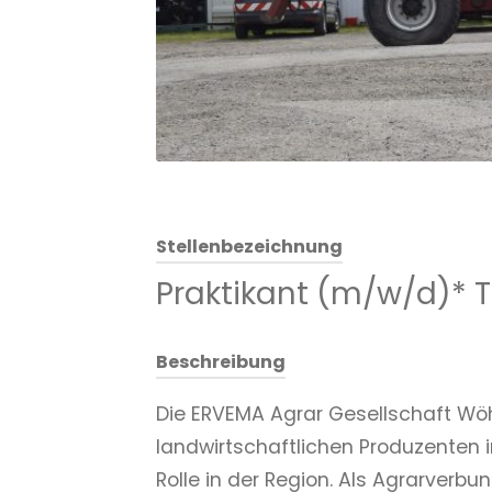
Stellenbezeichnung
Praktikant (m/w/d)* T
Beschreibung
Die ERVEMA Agrar Gesellschaft Wöh
landwirtschaftlichen Produzenten i
Rolle in der Region. Als Agrarverb