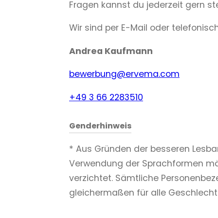
Fragen kannst du jederzeit gern ste
Wir sind per E-Mail oder telefonisch
Andrea Kaufmann
bewerbung@ervema.com
+49 3 66 2283510
Genderhinweis
* Aus Gründen der besseren Lesbark
Verwendung der Sprachformen männ
verzichtet. Sämtliche Personenbez
gleichermaßen für alle Geschlecht