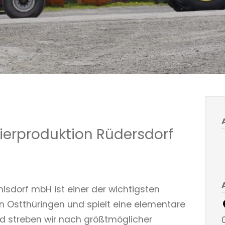
ierproduktion Rüdersdorf
lsdorf mbH ist einer der wichtigsten
n Ostthüringen und spielt eine elementare
und streben wir nach größtmöglicher