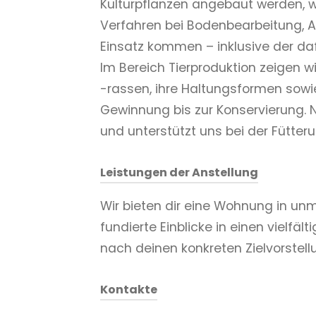
Kulturpflanzen angebaut werden, w
Verfahren bei Bodenbearbeitung, 
Einsatz kommen – inklusive der da
Im Bereich Tierproduktion zeigen w
-rassen, ihre Haltungsformen sowie
Gewinnung bis zur Konservierung. N
und unterstützt uns bei der Fütteru
Leistungen der Anstellung
Wir bieten dir eine Wohnung in unm
fundierte Einblicke in einen vielfä
nach deinen konkreten Zielvorstell
Kontakte