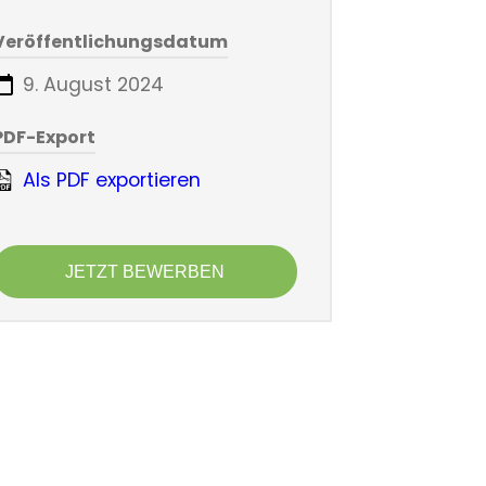
Veröffentlichungsdatum
9. August 2024
PDF-Export
Als PDF exportieren
JETZT BEWERBEN